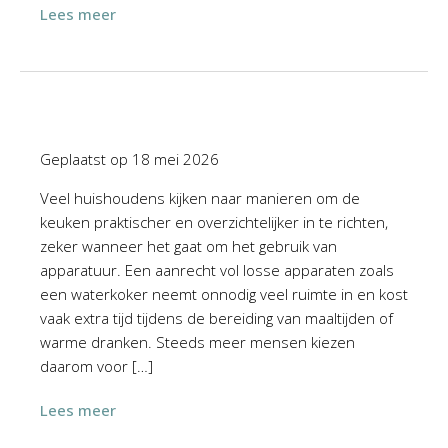
Lees meer
Geplaatst op
18 mei 2026
Veel huishoudens kijken naar manieren om de
keuken praktischer en overzichtelijker in te richten,
zeker wanneer het gaat om het gebruik van
apparatuur. Een aanrecht vol losse apparaten zoals
een waterkoker neemt onnodig veel ruimte in en kost
vaak extra tijd tijdens de bereiding van maaltijden of
warme dranken. Steeds meer mensen kiezen
daarom voor […]
Lees meer