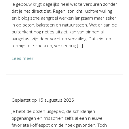
Je gebouw krijgt dagelijks heel wat te verduren zonder
dat je het direct ziet. Regen, zonlicht, luchtvervuiling
en biologische aangroei werken langzaam maar zeker
in op beton, baksteen en natuursteen. Wat er aan de
buitenkant nog netjes uitziet, kan van binnen al
aangetast zijn door vocht en vervuiling. Dat leidt op
termijn tot scheuren, verkleuring […]
Lees meer
Geplaatst op
15 augustus 2025
Je hebt de dozen uitgepakt, de schilderijen
opgehangen en misschien zelfs al een nieuwe
favoriete koffiespot om de hoek gevonden. Toch