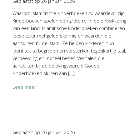
Geplaatst op
26 januari 2026
Waarom islamitische kinderboeken zo waardevol zijn
Kinderboeken spelen een grote rol in de ontwikkeling
van een kind. Islamitische kinderboeken combineren
leesplezier met geloofskennis en waarden die
aansluiten bij de islam. Ze helpen kinderen hun
identiteit te begrijpen en versterken tegelijkertijd taal,
verbeelding en moreel besef. Verhalen die
aansluiten bij de belevingswereld Goede
kinderboeken sluiten aan […]
Lees meer
Geplaatst op
26 januari 2026