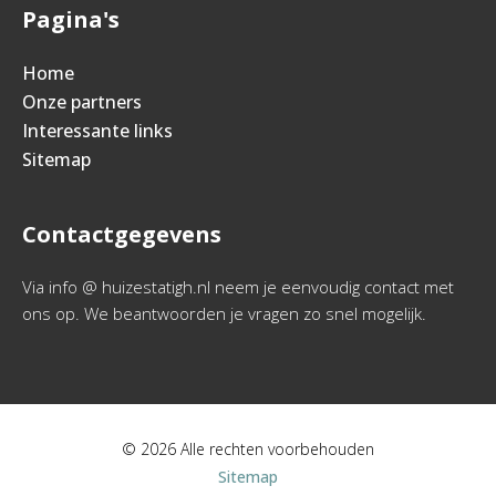
Pagina's
Home
Onze partners
Interessante links
Sitemap
Contactgegevens
Via info @ huizestatigh.nl neem je eenvoudig contact met
ons op. We beantwoorden je vragen zo snel mogelijk.
© 2026 Alle rechten voorbehouden
Sitemap