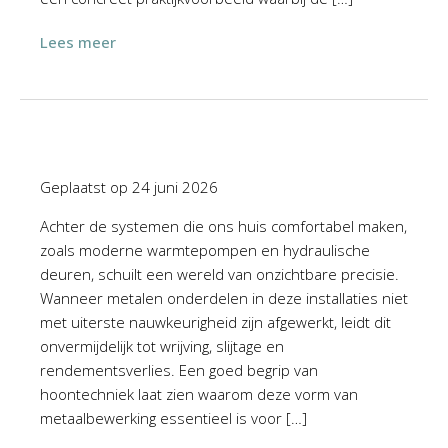
Lees meer
Geplaatst op
24 juni 2026
Achter de systemen die ons huis comfortabel maken,
zoals moderne warmtepompen en hydraulische
deuren, schuilt een wereld van onzichtbare precisie.
Wanneer metalen onderdelen in deze installaties niet
met uiterste nauwkeurigheid zijn afgewerkt, leidt dit
onvermijdelijk tot wrijving, slijtage en
rendementsverlies. Een goed begrip van
hoontechniek laat zien waarom deze vorm van
metaalbewerking essentieel is voor […]