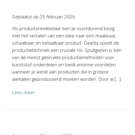
Geplaatst op
25 februari 2026
Als productontwikkelaar ben je voortdurend bezig
met het vertalen van een idee naar een maakbaar,
schaalbaar en betaalbaar product. Daarbij speelt de
productietechniek een cruciale rol. Spuitgieten is één
van de meest gebruikte productiemethoden voor
kunststof onderdelen en biedt enorme voordelen
wanneer je werkt aan producten die in grotere
aantallen geproduceerd moeten worden. Door al […]
Lees meer