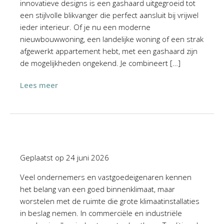
innovatieve designs is een gashaard uitgegroeid tot
een stijlvolle blikvanger die perfect aansluit bij vrijwel
ieder interieur. Of je nu een moderne
nieuwbouwwoning, een landelijke woning of een strak
afgewerkt appartement hebt, met een gashaard zijn
de mogelijkheden ongekend. Je combineert […]
Lees meer
Geplaatst op
24 juni 2026
Veel ondernemers en vastgoedeigenaren kennen
het belang van een goed binnenklimaat, maar
worstelen met de ruimte die grote klimaatinstallaties
in beslag nemen. In commerciële en industriële