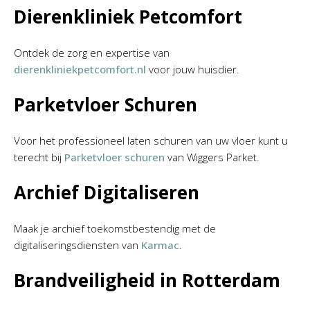
Dierenkliniek Petcomfort
Ontdek de zorg en expertise van
dierenkliniekpetcomfort.nl
voor jouw huisdier.
Parketvloer Schuren
Voor het professioneel laten schuren van uw vloer kunt u
terecht bij
Parketvloer schuren
van Wiggers Parket.
Archief Digitaliseren
Maak je archief toekomstbestendig met de
digitaliseringsdiensten van
Karmac
.
Brandveiligheid in Rotterdam