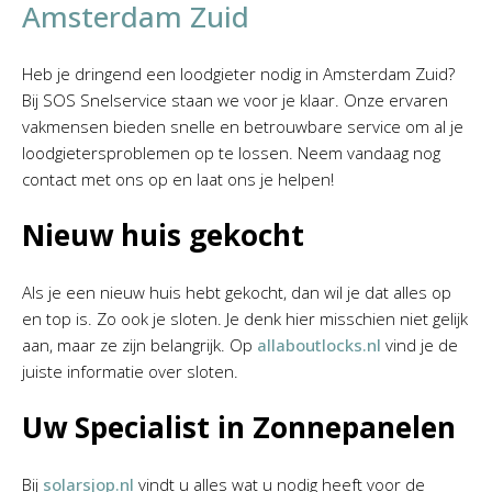
Amsterdam Zuid
Heb je dringend een loodgieter nodig in Amsterdam Zuid?
Bij SOS Snelservice staan we voor je klaar. Onze ervaren
vakmensen bieden snelle en betrouwbare service om al je
loodgietersproblemen op te lossen. Neem vandaag nog
contact met ons op en laat ons je helpen!
Nieuw huis gekocht
Als je een nieuw huis hebt gekocht, dan wil je dat alles op
en top is. Zo ook je sloten. Je denk hier misschien niet gelijk
aan, maar ze zijn belangrijk. Op
allaboutlocks.nl
vind je de
juiste informatie over sloten.
Uw Specialist in Zonnepanelen
Bij
solarsjop.nl
vindt u alles wat u nodig heeft voor de