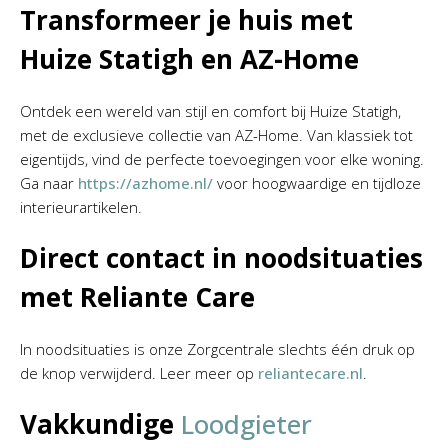
Transformeer je huis met
Huize Statigh en AZ-Home
Ontdek een wereld van stijl en comfort bij Huize Statigh,
met de exclusieve collectie van AZ-Home. Van klassiek tot
eigentijds, vind de perfecte toevoegingen voor elke woning.
Ga naar
https://azhome.nl/
voor hoogwaardige en tijdloze
interieurartikelen.
Direct contact in noodsituaties
met Reliante Care
In noodsituaties is onze Zorgcentrale slechts één druk op
de knop verwijderd. Leer meer op
reliantecare.nl
.
Vakkundige
Loodgieter