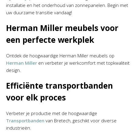
installatie en het onderhoud van zonnepanelen. Begin met
uw duurzame transitie vandaag!
Herman Miller meubels voor
een perfecte werkplek
Ontdek de hoogwaardige Herman Miller meubels op
Herman Miller
en verbeter je werkcomfort met topkwaliteit
design.
Efficiënte transportbanden
voor elk proces
Verbeter je productie met de hoogwaardige
Transportbanden
van Bretech, geschikt voor diverse
industrieën.