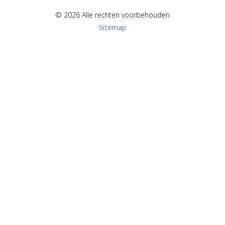
© 2026 Alle rechten voorbehouden
Sitemap