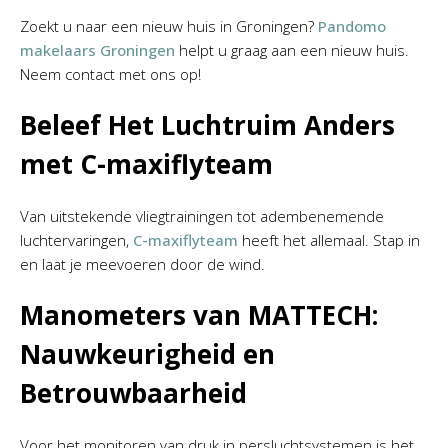
Zoekt u naar een nieuw huis in Groningen?
Pandomo
makelaars Groningen
helpt u graag aan een nieuw huis.
Neem contact met ons op!
Beleef Het Luchtruim Anders
met C-maxiflyteam
Van uitstekende vliegtrainingen tot adembenemende
luchtervaringen,
C-maxiflyteam
heeft het allemaal. Stap in
en laat je meevoeren door de wind.
Manometers van MATTECH:
Nauwkeurigheid en
Betrouwbaarheid
Voor het monitoren van druk in persluchtsystemen is het