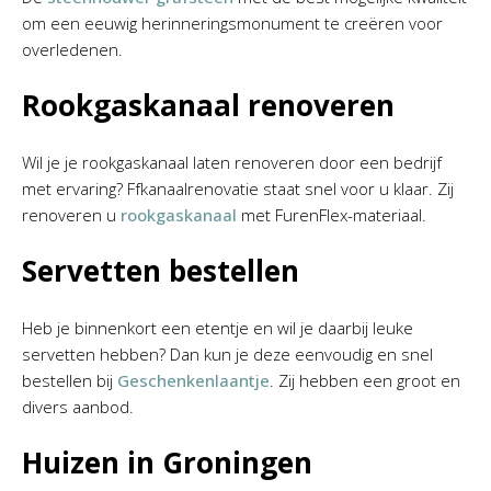
om een eeuwig herinneringsmonument te creëren voor
overledenen.
Rookgaskanaal renoveren
Wil je je rookgaskanaal laten renoveren door een bedrijf
met ervaring? Ffkanaalrenovatie staat snel voor u klaar. Zij
renoveren u
rookgaskanaal
met FurenFlex-materiaal.
Servetten bestellen
Heb je binnenkort een etentje en wil je daarbij leuke
servetten hebben? Dan kun je deze eenvoudig en snel
bestellen bij
Geschenkenlaantje
. Zij hebben een groot en
divers aanbod.
Huizen in Groningen