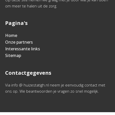
om meer te halen uit de zorg.
Pagina's
Home
Onze partners
Interessante links
Sitemap
Contactgegevens
Via info @ huizestatigh.nl neem je eenvoudig contact met
ons op. We beantwoorden je vragen zo snel mogelijk.