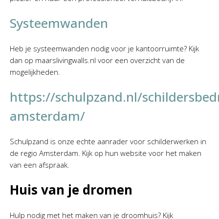
Systeemwanden
Heb je systeemwanden nodig voor je kantoorruimte? Kijk
dan op maarslivingwalls.nl voor een overzicht van de
mogelijkheden.
https://schulpzand.nl/schildersbedr
amsterdam/
Schulpzand is onze echte aanrader voor schilderwerken in
de regio Amsterdam. Kijk op hun website voor het maken
van een afspraak.
Huis van je dromen
Hulp nodig met het maken van je droomhuis? Kijk