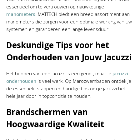
essentieel om te vertrouwen op nauwkeurige
manometers
. MATTECH biedt een breed assortiment aan
manometers die zorgen voor een optimale werking van uw
systemen en garanderen een lange levensduur.
Deskundige Tips voor het
Onderhouden van Jouw Jacuzzi
Het hebben van een jacuzzi is een genot, maar je
jacuzzi
onderhouden
is veel werk. Op Marozwembaden ontdek je
de essentiële stappen en handige tips om je jacuzzi het
hele jaar door in topconditie te houden.
Brandschermen van
Hoogwaardige Kwaliteit