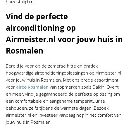
huizestatigh.nl.
Vind de perfecte
airconditioning op
Airmeister.nl voor jouw huis in
Rosmalen
Bereid je voor op de zomerse hitte en ontdek
hoogwaardige airconditioningoplossingen op Airmeister.nl
voor jouw huis in Rosmalen. Met ons brede assortiment
voor
airco Rosmalen
van topmerken zoals Daikin, Qventi
en meer, vind je gegarandeerd de perfecte oplossing om
een comfortabele en aangename temperatuur te
behouden, zelfs tijdens de warmste dagen. Bezoek
airmeister.nl en investeer vandaag nog in het comfort van
jouw huis in Rosmalen.