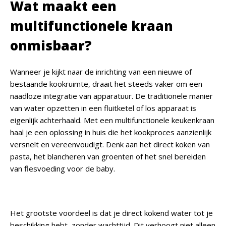
Wat maakt een
multifunctionele kraan
onmisbaar?
Wanneer je kijkt naar de inrichting van een nieuwe of
bestaande kookruimte, draait het steeds vaker om een
naadloze integratie van apparatuur. De traditionele manier
van water opzetten in een fluitketel of los apparaat is
eigenlijk achterhaald. Met een multifunctionele keukenkraan
haal je een oplossing in huis die het kookproces aanzienlijk
versnelt en vereenvoudigt. Denk aan het direct koken van
pasta, het blancheren van groenten of het snel bereiden
van flesvoeding voor de baby.
Het grootste voordeel is dat je direct kokend water tot je
beschikking hebt, zonder wachttijd. Dit verhoogt niet alleen