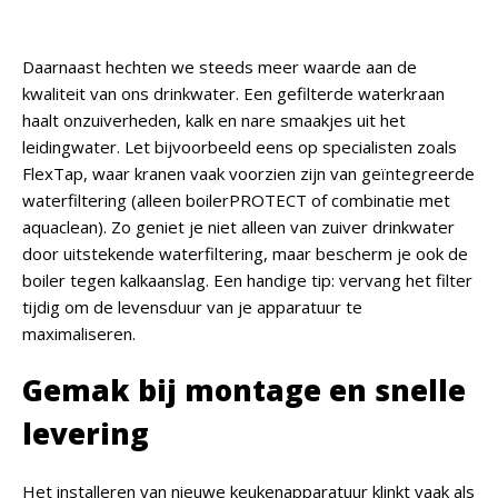
Daarnaast hechten we steeds meer waarde aan de
kwaliteit van ons drinkwater. Een gefilterde waterkraan
haalt onzuiverheden, kalk en nare smaakjes uit het
leidingwater. Let bijvoorbeeld eens op specialisten zoals
FlexTap, waar kranen vaak voorzien zijn van geïntegreerde
waterfiltering (alleen boilerPROTECT of combinatie met
aquaclean). Zo geniet je niet alleen van zuiver drinkwater
door uitstekende waterfiltering, maar bescherm je ook de
boiler tegen kalkaanslag.
Een handige tip: vervang het filter
tijdig om de levensduur van je apparatuur te
maximaliseren.
Gemak bij montage en snelle
levering
Het installeren van nieuwe keukenapparatuur klinkt vaak als