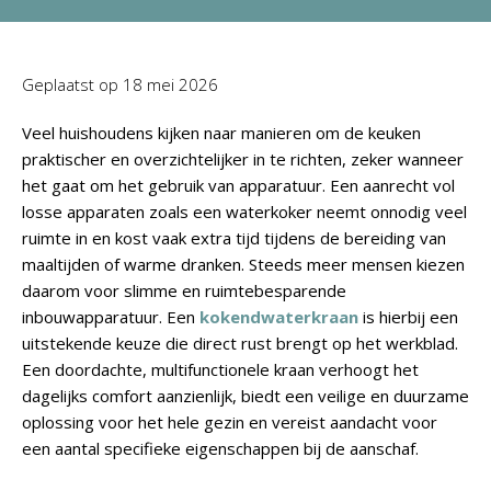
Geplaatst op
18 mei 2026
Veel huishoudens kijken naar manieren om de keuken
praktischer en overzichtelijker in te richten, zeker wanneer
het gaat om het gebruik van apparatuur. Een aanrecht vol
losse apparaten zoals een waterkoker neemt onnodig veel
ruimte in en kost vaak extra tijd tijdens de bereiding van
maaltijden of warme dranken. Steeds meer mensen kiezen
daarom voor slimme en ruimtebesparende
inbouwapparatuur. Een
kokendwaterkraan
is hierbij een
uitstekende keuze die direct rust brengt op het werkblad.
Een doordachte, multifunctionele kraan verhoogt het
dagelijks comfort aanzienlijk, biedt een veilige en duurzame
oplossing voor het hele gezin en vereist aandacht voor
een aantal specifieke eigenschappen bij de aanschaf.