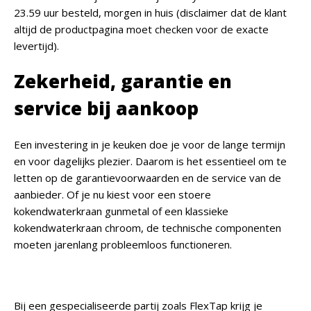
23.59 uur besteld, morgen in huis (disclaimer dat de klant
altijd de productpagina moet checken voor de exacte
levertijd).
Zekerheid, garantie en
service bij aankoop
Een investering in je keuken doe je voor de lange termijn
en voor dagelijks plezier. Daarom is het essentieel om te
letten op de garantievoorwaarden en de service van de
aanbieder. Of je nu kiest voor een stoere
kokendwaterkraan gunmetal of een klassieke
kokendwaterkraan chroom, de technische componenten
moeten jarenlang probleemloos functioneren.
Bij een gespecialiseerde partij zoals FlexTap krijg je