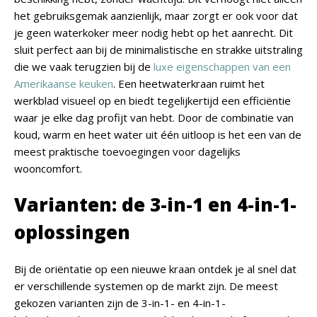
het gebruiksgemak aanzienlijk, maar zorgt er ook voor dat
je geen waterkoker meer nodig hebt op het aanrecht. Dit
sluit perfect aan bij de minimalistische en strakke uitstraling
die we vaak terugzien bij de
luxe eigenschappen van een
Amerikaanse keuken
. Een heetwaterkraan ruimt het
werkblad visueel op en biedt tegelijkertijd een efficiëntie
waar je elke dag profijt van hebt. Door de combinatie van
koud, warm en heet water uit één uitloop is het een van de
meest praktische toevoegingen voor dagelijks
wooncomfort.
Varianten: de 3-in-1 en 4-in-1-
oplossingen
Bij de oriëntatie op een nieuwe kraan ontdek je al snel dat
er verschillende systemen op de markt zijn. De meest
gekozen varianten zijn de 3-in-1- en 4-in-1-