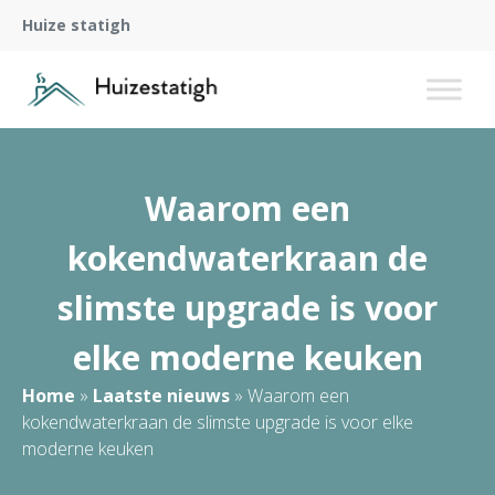
Huize statigh
Waarom een
kokendwaterkraan de
slimste upgrade is voor
elke moderne keuken
Home
»
Laatste nieuws
»
Waarom een
kokendwaterkraan de slimste upgrade is voor elke
moderne keuken