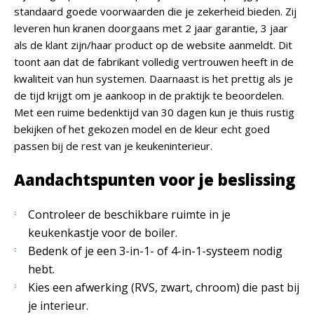
standaard goede voorwaarden die je zekerheid bieden. Zij
leveren hun kranen doorgaans met 2 jaar garantie, 3 jaar
als de klant zijn/haar product op de website aanmeldt. Dit
toont aan dat de fabrikant volledig vertrouwen heeft in de
kwaliteit van hun systemen. Daarnaast is het prettig als je
de tijd krijgt om je aankoop in de praktijk te beoordelen.
Met een ruime bedenktijd van 30 dagen kun je thuis rustig
bekijken of het gekozen model en de kleur echt goed
passen bij de rest van je keukeninterieur.
Aandachtspunten voor je beslissing
Controleer de beschikbare ruimte in je
keukenkastje voor de boiler.
Bedenk of je een 3-in-1- of 4-in-1-systeem nodig
hebt.
Kies een afwerking (RVS, zwart, chroom) die past bij
je interieur.