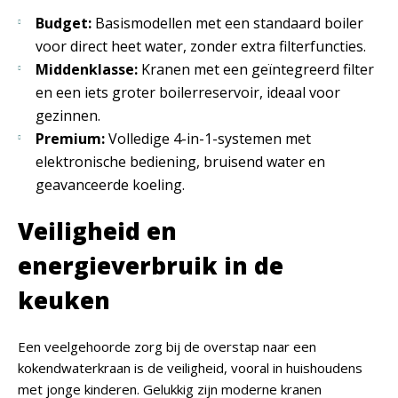
Budget:
Basismodellen met een standaard boiler
voor direct heet water, zonder extra filterfuncties.
Middenklasse:
Kranen met een geïntegreerd filter
en een iets groter boilerreservoir, ideaal voor
gezinnen.
Premium:
Volledige 4-in-1-systemen met
elektronische bediening, bruisend water en
geavanceerde koeling.
Veiligheid en
energieverbruik in de
keuken
Een veelgehoorde zorg bij de overstap naar een
kokendwaterkraan is de veiligheid, vooral in huishoudens
met jonge kinderen. Gelukkig zijn moderne kranen