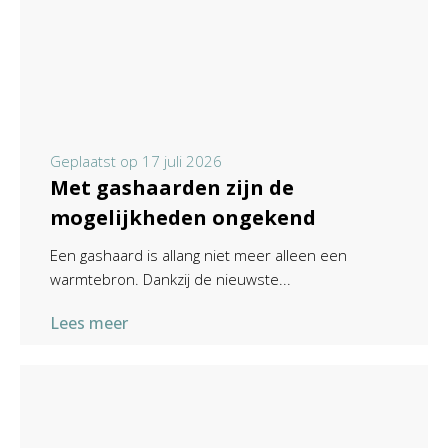
Geplaatst op
17 juli 2026
Met gashaarden zijn de
mogelijkheden ongekend
Een gashaard is allang niet meer alleen een
warmtebron. Dankzij de nieuwste...
Lees meer