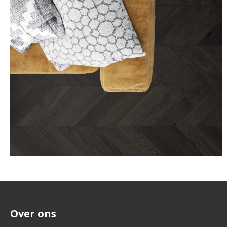
Over ons