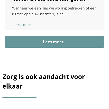
Wanneer we een nieuwe woning betrekken of een
ruimte opnieuw inrichten, is er...
Lees meer
Lees meer
Zorg is ook aandacht voor
elkaar