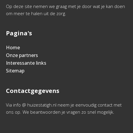
Op deze site nemen we graag met je door wat je kan doen
om meer te halen uit de zorg.
Pagina's
Home
Onze partners
Interessante links
Sitemap
Contactgegevens
Via info @ huizestatigh.nl neem je eenvoudig contact met
ons op. We beantwoorden je vragen zo snel mogelijk.