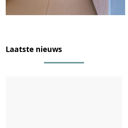
Laatste nieuws