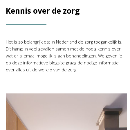
Kennis over de zorg
Het is zo belangrijk dat in Nederland de zorg toegankelijk is.
Dit hangt in veel gevallen samen met de nodig kennis over
wat er allemaal mogelijk is aan behandelingen. We geven je
op deze informatieve blogsite graag de nodige informatie
over alles uit de wereld van de zorg.