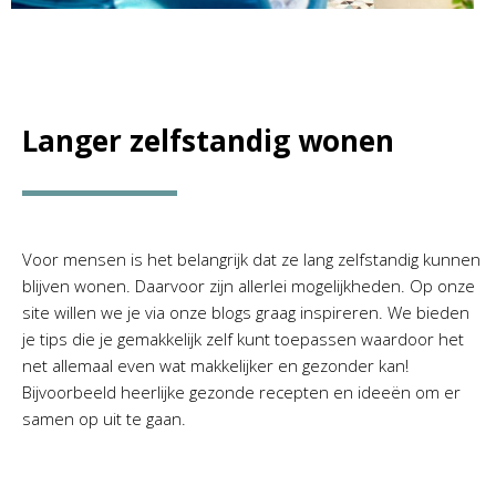
Langer zelfstandig wonen
Voor mensen is het belangrijk dat ze lang zelfstandig kunnen
blijven wonen. Daarvoor zijn allerlei mogelijkheden. Op onze
site willen we je via onze blogs graag inspireren. We bieden
je tips die je gemakkelijk zelf kunt toepassen waardoor het
net allemaal even wat makkelijker en gezonder kan!
Bijvoorbeeld heerlijke gezonde recepten en ideeën om er
samen op uit te gaan.