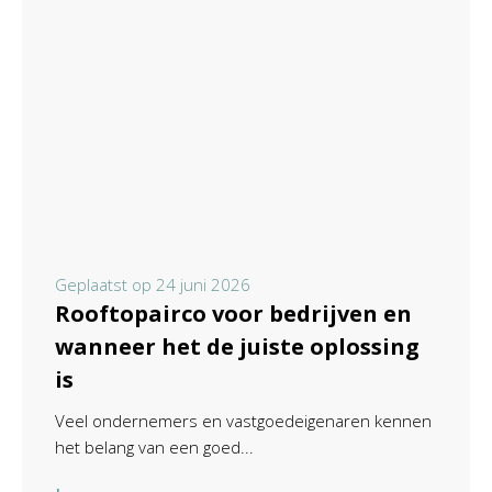
Geplaatst op
24 juni 2026
Rooftopairco voor bedrijven en
wanneer het de juiste oplossing
is
Veel ondernemers en vastgoedeigenaren kennen
het belang van een goed...