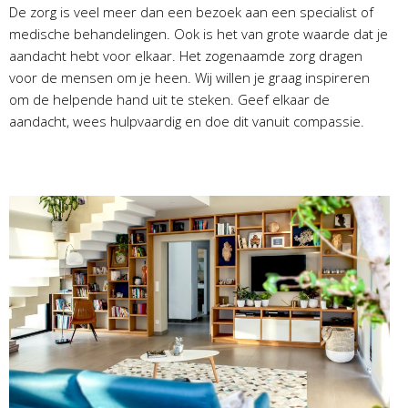
De zorg is veel meer dan een bezoek aan een specialist of
medische behandelingen. Ook is het van grote waarde dat je
aandacht hebt voor elkaar. Het zogenaamde zorg dragen
voor de mensen om je heen. Wij willen je graag inspireren
om de helpende hand uit te steken. Geef elkaar de
aandacht, wees hulpvaardig en doe dit vanuit compassie.