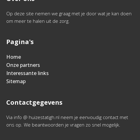
Op deze site nemen we graag met je door wat je kan doen
om meer te halen uit de zorg.
Pagina's
Home
Onze partners
Interessante links
Sitemap
Contactgegevens
Via info @ huizestatigh.nl neem je eenvoudig contact met
ons op. We beantwoorden je vragen zo snel mogelijk.