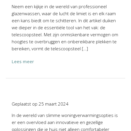
Neem een kijkje in de wereld van professioneel
glazenwassen, waar de lucht de limiet is en elk raam
een kans biedt om te schitteren. In dit artikel duiken
we dieper in de essentiële tool van het vak: de
telescoopsteel. Met zijn onmiskenbare vermogen om
hoogtes te overbruggen en onbereikbare plekken te
bereiken, vormt de telescoopsteel […]
Lees meer
Geplaatst op
25 maart 2024
In de wereld van slimme woningverwarmingsopties is
er een overvloed aan innovatieve en gezellige
oplossingen die je huis niet alleen comfortabeler