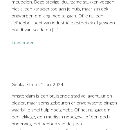
meubelen. Deze stevige, duurzame stukken voegen
niet alleen karakter toe aan je huis, maar zijn ook
ontworpen om lang mee te gaan. Of je nu een
liefhebber bent van industriële esthetiek of gewoon
houdt van solide en […]
Lees meer
Geplaatst op
21 juni 2024
Amsterdam is een bruisende stad vol avontuur en
plezier, maar soms gebeuren er onverwachte dingen
waarbij je snel hulp nodig hebt. Of het nu gaat om
een lekkage, een medisch noodgeval of een pech
onderweg, het hebben van de juiste