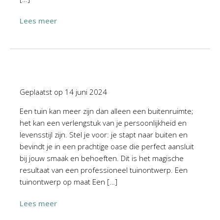
Lees meer
Geplaatst op
14 juni 2024
Een tuin kan meer zijn dan alleen een buitenruimte;
het kan een verlengstuk van je persoonlijkheid en
levensstijl zijn. Stel je voor: je stapt naar buiten en
bevindt je in een prachtige oase die perfect aansluit
bij jouw smaak en behoeften. Dit is het magische
resultaat van een professioneel tuinontwerp. Een
tuinontwerp op maat Een […]
Lees meer