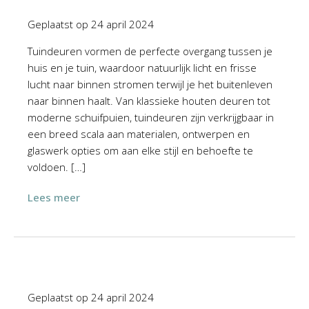
Geplaatst op
24 april 2024
Tuindeuren vormen de perfecte overgang tussen je
huis en je tuin, waardoor natuurlijk licht en frisse
lucht naar binnen stromen terwijl je het buitenleven
naar binnen haalt. Van klassieke houten deuren tot
moderne schuifpuien, tuindeuren zijn verkrijgbaar in
een breed scala aan materialen, ontwerpen en
glaswerk opties om aan elke stijl en behoefte te
voldoen. […]
Lees meer
Geplaatst op
24 april 2024