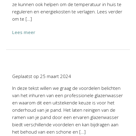
ze kunnen ook helpen om de temperatuur in huis te
reguleren en energiekosten te verlagen. Lees verder
om te […]
Lees meer
Geplaatst op
25 maart 2024
In deze tekst willen we graag de voordelen belichten
van het inhuren van een professionele glazenwasser
en waarom dit een uitstekende keuze is voor het
onderhoud van je pand. Het laten reinigen van de
ramen van je pand door een ervaren glazenwasser
biedt verschillende voordelen en kan bijdragen aan
het behoud van een schone en […]