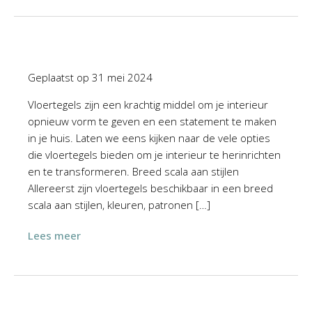
Geplaatst op
31 mei 2024
Vloertegels zijn een krachtig middel om je interieur
opnieuw vorm te geven en een statement te maken
in je huis. Laten we eens kijken naar de vele opties
die vloertegels bieden om je interieur te herinrichten
en te transformeren. Breed scala aan stijlen
Allereerst zijn vloertegels beschikbaar in een breed
scala aan stijlen, kleuren, patronen […]
Lees meer