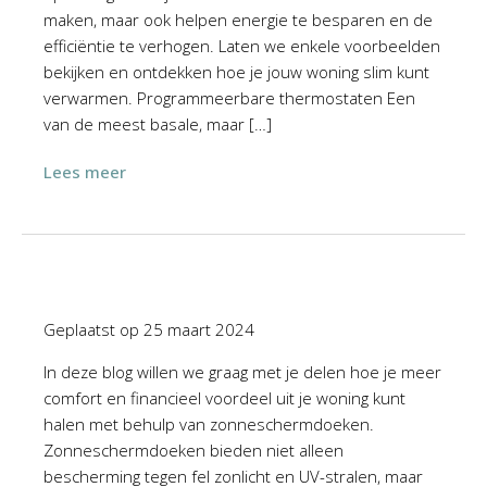
maken, maar ook helpen energie te besparen en de
efficiëntie te verhogen. Laten we enkele voorbeelden
bekijken en ontdekken hoe je jouw woning slim kunt
verwarmen. Programmeerbare thermostaten Een
van de meest basale, maar […]
Lees meer
Geplaatst op
25 maart 2024
In deze blog willen we graag met je delen hoe je meer
comfort en financieel voordeel uit je woning kunt
halen met behulp van zonneschermdoeken.
Zonneschermdoeken bieden niet alleen
bescherming tegen fel zonlicht en UV-stralen, maar