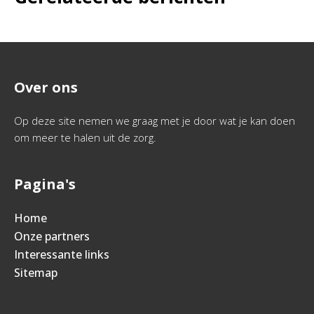
Over ons
Op deze site nemen we graag met je door wat je kan doen
om meer te halen uit de zorg.
Pagina's
Home
Onze partners
Interessante links
Sitemap