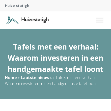
Huize statigh
Tafels met een verhaal:
Waarom investeren in een
handgemaakte tafel loont
Home
»
Laatste nieuws
»
Tafels met een verhaal:
Waarom investeren in een handgemaakte tafel loont