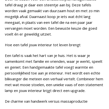
tafel draag je daar een steentje aan bij. Deze tafels
worden vaak gemaakt van duurzaam hout en met zo min
mogelijk afval. Daarnaast koop je iets wat écht lang
meegaat, in plaats van een tafel die na een paar jaar
vervangen moet worden. Een bewuste keuze die goed
voelt én er geweldig uitziet.
Hoe een tafel jouw interieur tot leven brengt
Een tafel is vaak het hart van je huis. Het is waar je
samenkomt met familie en vrienden, waar je werkt, speelt
en geniet. Een handgemaakte tafel voegt warmte en
persoonlijkheid toe aan je interieur. Het wordt een echte
blikvanger die meteen een verhaal vertelt. Combineer hem
met wat mooie stoelen, een unieke vaas of een statement
lamp en jouw interieur krijgt direct een upgrade.
De charme van handwerk versus massaproductie