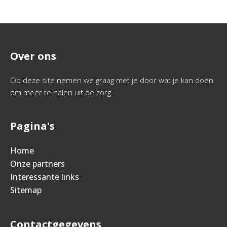
Over ons
Op deze site nemen we graag met je door wat je kan doen
om meer te halen uit de zorg.
Pagina's
Home
Onze partners
Interessante links
Sitemap
Contactgegevens