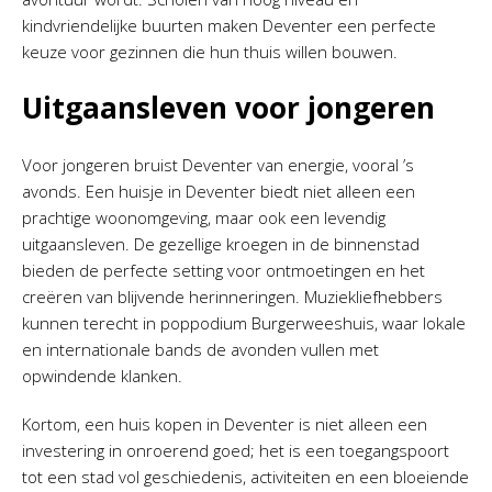
kindvriendelijke buurten maken Deventer een perfecte
keuze voor gezinnen die hun thuis willen bouwen.
Uitgaansleven voor jongeren
Voor jongeren bruist Deventer van energie, vooral ’s
avonds. Een huisje in Deventer biedt niet alleen een
prachtige woonomgeving, maar ook een levendig
uitgaansleven. De gezellige kroegen in de binnenstad
bieden de perfecte setting voor ontmoetingen en het
creëren van blijvende herinneringen. Muziekliefhebbers
kunnen terecht in poppodium Burgerweeshuis, waar lokale
en internationale bands de avonden vullen met
opwindende klanken.
Kortom, een huis kopen in Deventer is niet alleen een
investering in onroerend goed; het is een toegangspoort
tot een stad vol geschiedenis, activiteiten en een bloeiende