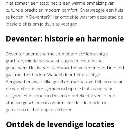
niet zomaar een stad; het is een warme omhelzing van
culturele pracht en modern comfort. Overweeg je een huis
te kopen in Deventer? Hier ontdek je waarom deze stad de
ideale plek is om je thuis te vestigen.
Deventer: historie en harmonie
Deventer ademt charme uit met zijn schilderachtige
grachten, middeleeuwse straatjes en historische
gebouwen. Het is een stad waar het verleden hand in hand
gaat met het heden. Wandel door het prachtige
Bergkwartier, waar elke gevel een verhaal vertelt, en ervaar
de warmte van een gemeenschap die trots is op haar
erfgoed. Huis kopen in Deventer betekent leven in een
stad die geschiedenis omarmt zonder de moderne
gemakken uit het oog te verliezen.
Ontdek de levendige locaties