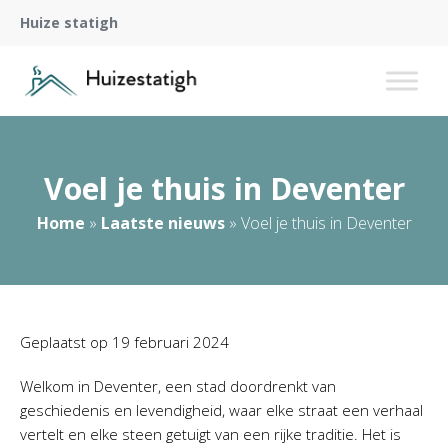
Huize statigh
Voel je thuis in Deventer
Home
»
Laatste nieuws
»
Voel je thuis in Deventer
Geplaatst op
19 februari 2024
Welkom in Deventer, een stad doordrenkt van
geschiedenis en levendigheid, waar elke straat een verhaal
vertelt en elke steen getuigt van een rijke traditie. Het is