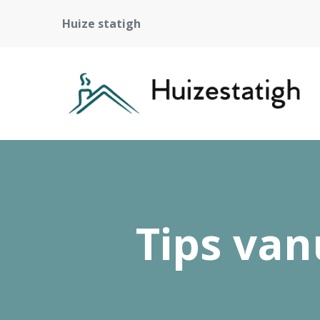
Huize statigh
Tips van