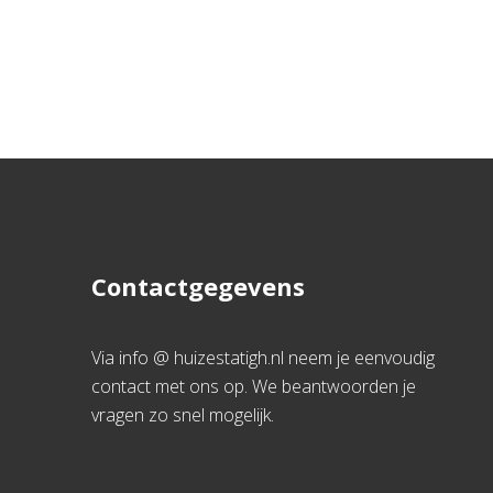
Contactgegevens
Via info @ huizestatigh.nl neem je eenvoudig
contact met ons op. We beantwoorden je
vragen zo snel mogelijk.