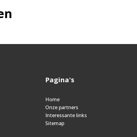
en
Pagina's
Home
Onze partners
Interessante links
Sitemap