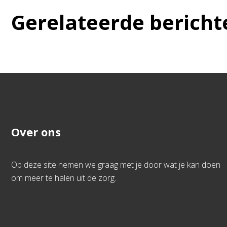
Gerelateerde bericht
Over ons
Op deze site nemen we graag met je door wat je kan doen
om meer te halen uit de zorg.