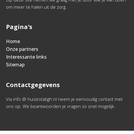
om meer te halen uit de zorg.
Pagina's
Home
Onze partners
Interessante links
Sitemap
Contactgegevens
Via info @ huizestatigh.nl neem je eenvoudig contact met
ons op. We beantwoorden je vragen zo snel mogelijk.