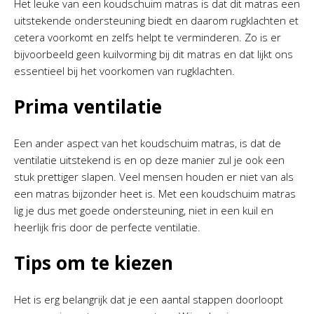
Het leuke van een koudschuim matras is dat dit matras een
uitstekende ondersteuning biedt en daarom rugklachten et
cetera voorkomt en zelfs helpt te verminderen. Zo is er
bijvoorbeeld geen kuilvorming bij dit matras en dat lijkt ons
essentieel bij het voorkomen van rugklachten.
Prima ventilatie
Een ander aspect van het koudschuim matras, is dat de
ventilatie uitstekend is en op deze manier zul je ook een
stuk prettiger slapen. Veel mensen houden er niet van als
een matras bijzonder heet is. Met een koudschuim matras
lig je dus met goede ondersteuning, niet in een kuil en
heerlijk fris door de perfecte ventilatie.
Tips om te kiezen
Het is erg belangrijk dat je een aantal stappen doorloopt