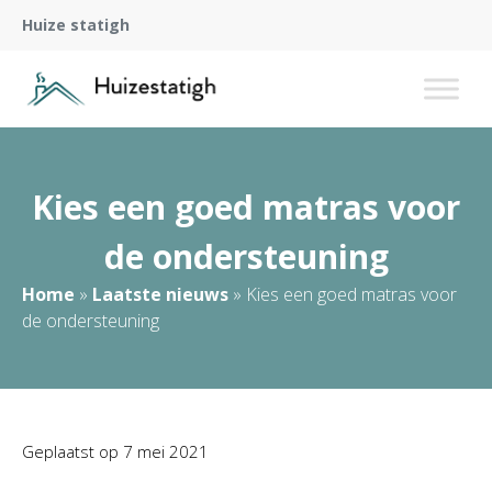
Huize statigh
Kies een goed matras voor
de ondersteuning
Home
»
Laatste nieuws
»
Kies een goed matras voor
de ondersteuning
Geplaatst op
7 mei 2021