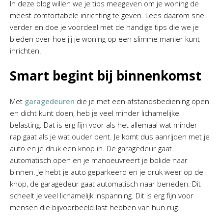
In deze blog willen we je tips meegeven om je woning de
meest comfortabele inrichting te geven. Lees daarom snel
verder en doe je voordeel met de handige tips die we je
bieden over hoe jij je woning op een slimme manier kunt
inrichten.
Smart begint bij binnenkomst
Met
garagedeuren
die je met een afstandsbediening open
en dicht kunt doen, heb je veel minder lichamelijke
belasting. Dat is erg fijn voor als het allemaal wat minder
rap gaat als je wat ouder bent. Je komt dus aanrijden met je
auto en je druk een knop in. De garagedeur gaat
automatisch open en je manoeuvreert je bolide naar
binnen. Je hebt je auto geparkeerd en je druk weer op de
knop, de garagedeur gaat automatisch naar beneden. Dit
scheelt je veel lichamelijk inspanning. Dit is erg fijn voor
mensen die bijvoorbeeld last hebben van hun rug.