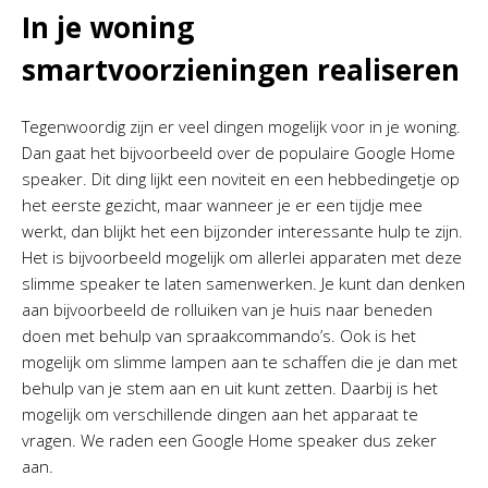
In je woning
smartvoorzieningen realiseren
Tegenwoordig zijn er veel dingen mogelijk voor in je woning.
Dan gaat het bijvoorbeeld over de populaire Google Home
speaker. Dit ding lijkt een noviteit en een hebbedingetje op
het eerste gezicht, maar wanneer je er een tijdje mee
werkt, dan blijkt het een bijzonder interessante hulp te zijn.
Het is bijvoorbeeld mogelijk om allerlei apparaten met deze
slimme speaker te laten samenwerken. Je kunt dan denken
aan bijvoorbeeld de rolluiken van je huis naar beneden
doen met behulp van spraakcommando’s. Ook is het
mogelijk om slimme lampen aan te schaffen die je dan met
behulp van je stem aan en uit kunt zetten. Daarbij is het
mogelijk om verschillende dingen aan het apparaat te
vragen. We raden een Google Home speaker dus zeker
aan.