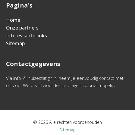
Pagina's
Home
Onze partners
Interessante links
Sitemap
Contactgegevens
Via info @ huizestatigh.nl neem je eenvoudig contact met
ons op. We beantwoorden je vragen zo snel mogelijk.
© 2026 Alle rechten voorbehouden
Sitemap