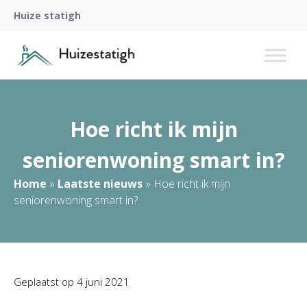
Huize statigh
Hoe richt ik mijn
seniorenwoning smart in?
Home
»
Laatste nieuws
»
Hoe richt ik mijn
seniorenwoning smart in?
Geplaatst op
4 juni 2021