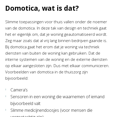
Domotica, wat is dat?
Slimme toepassingen voor thuis vallen onder de noemer
van de domotica. In deze tak van design en techniek gaat
het er eigenlijk om, dat je woning geautomatiseerd wordt.
Zeg maar zoals dat al vrij lang binnen bedrijven gaande is.
Bij domotica gaat het erom dat je woning via techniek
diensten van buiten de woning kan gebruiken. Dat de
interne systemen van de woning en de externe diensten
op elkaar aangesloten zijn. Dus met elkaar communiceren.
Voorbeelden van domotica in de thuiszorg zijn
bijvoorbeeld:
Camera’s
Sensoren in een woning die waarnemen of iemand
bijvoorbeeld valt
Slimme medicijnendoosjes (voor mensen die