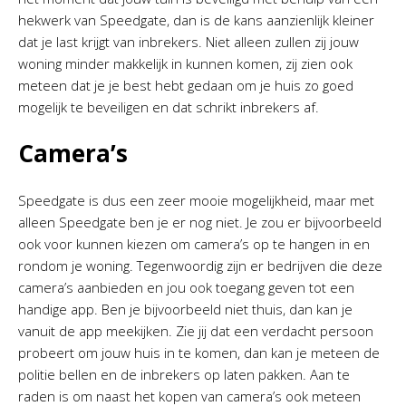
hekwerk van Speedgate, dan is de kans aanzienlijk kleiner
dat je last krijgt van inbrekers. Niet alleen zullen zij jouw
woning minder makkelijk in kunnen komen, zij zien ook
meteen dat je je best hebt gedaan om je huis zo goed
mogelijk te beveiligen en dat schrikt inbrekers af.
Camera’s
Speedgate is dus een zeer mooie mogelijkheid, maar met
alleen Speedgate ben je er nog niet. Je zou er bijvoorbeeld
ook voor kunnen kiezen om camera’s op te hangen in en
rondom je woning. Tegenwoordig zijn er bedrijven die deze
camera’s aanbieden en jou ook toegang geven tot een
handige app. Ben je bijvoorbeeld niet thuis, dan kan je
vanuit de app meekijken. Zie jij dat een verdacht persoon
probeert om jouw huis in te komen, dan kan je meteen de
politie bellen en de inbrekers op laten pakken. Aan te
raden is om naast het kopen van camera’s ook meteen