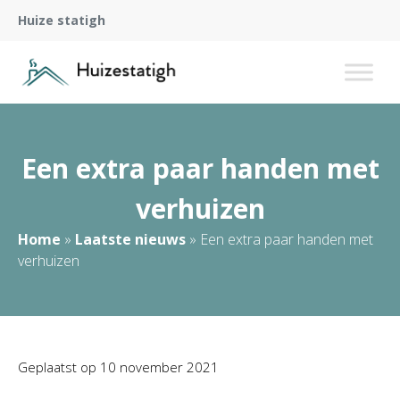
Huize statigh
Een extra paar handen met
verhuizen
Home
»
Laatste nieuws
»
Een extra paar handen met
verhuizen
Geplaatst op
10 november 2021