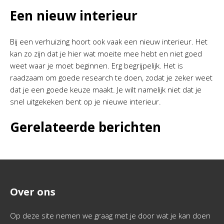
Een nieuw interieur
Bij een verhuizing hoort ook vaak een nieuw interieur. Het
kan zo zijn dat je hier wat moeite mee hebt en niet goed
weet waar je moet beginnen. Erg begrijpelijk. Het is
raadzaam om goede research te doen, zodat je zeker weet
dat je een goede keuze maakt. Je wilt namelijk niet dat je
snel uitgekeken bent op je nieuwe interieur.
Gerelateerde berichten
Over ons
Op deze site nemen we graag met je door wat je kan doen