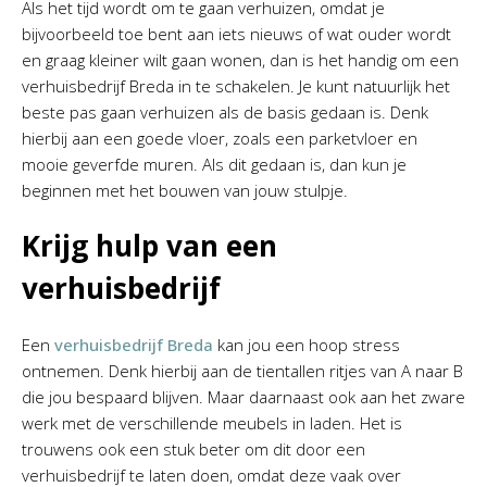
Als het tijd wordt om te gaan verhuizen, omdat je
bijvoorbeeld toe bent aan iets nieuws of wat ouder wordt
en graag kleiner wilt gaan wonen, dan is het handig om een
verhuisbedrijf Breda in te schakelen. Je kunt natuurlijk het
beste pas gaan verhuizen als de basis gedaan is. Denk
hierbij aan een goede vloer, zoals een parketvloer en
mooie geverfde muren. Als dit gedaan is, dan kun je
beginnen met het bouwen van jouw stulpje.
Krijg hulp van een
verhuisbedrijf
Een
verhuisbedrijf Breda
kan jou een hoop stress
ontnemen. Denk hierbij aan de tientallen ritjes van A naar B
die jou bespaard blijven. Maar daarnaast ook aan het zware
werk met de verschillende meubels in laden. Het is
trouwens ook een stuk beter om dit door een
verhuisbedrijf te laten doen, omdat deze vaak over