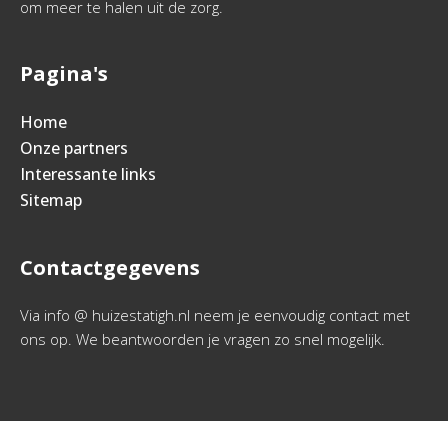
om meer te halen uit de zorg.
Pagina's
Home
Onze partners
Interessante links
Sitemap
Contactgegevens
Via info @ huizestatigh.nl neem je eenvoudig contact met
ons op. We beantwoorden je vragen zo snel mogelijk.